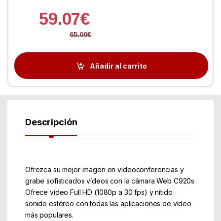
59.07
€
65.00
€
Añadir al carrito
Descripción
Ofrezca su mejor imagen en videoconferencias y
grabe sofisticados vídeos con la cámara Web C920s.
Ofrece vídeo Full HD (1080p a 30 fps) y nítido
sonido estéreo con todas las aplicaciones de vídeo
más populares.