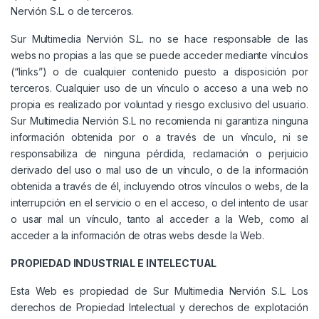
Nervión S.L. o de terceros.
Sur Multimedia Nervión S.L. no se hace responsable de las
webs no propias a las que se puede acceder mediante vínculos
(“links”) o de cualquier contenido puesto a disposición por
terceros. Cualquier uso de un vínculo o acceso a una web no
propia es realizado por voluntad y riesgo exclusivo del usuario.
Sur Multimedia Nervión S.L no recomienda ni garantiza ninguna
información obtenida por o a través de un vínculo, ni se
responsabiliza de ninguna pérdida, reclamación o perjuicio
derivado del uso o mal uso de un vínculo, o de la información
obtenida a través de él, incluyendo otros vínculos o webs, de la
interrupción en el servicio o en el acceso, o del intento de usar
o usar mal un vínculo, tanto al acceder a la Web, como al
acceder a la información de otras webs desde la Web.
PROPIEDAD INDUSTRIAL E INTELECTUAL
Esta Web es propiedad de Sur Multimedia Nervión S.L. Los
derechos de Propiedad Intelectual y derechos de explotación