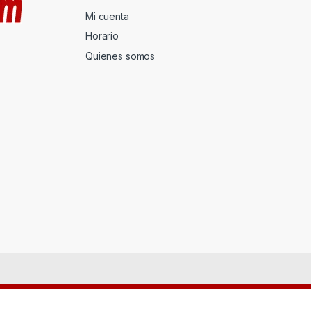
Mi cuenta
Horario
Quienes somos