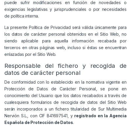
puede sufrir modificaciones en función de novedades o
exigencias legislativas y jurisprudenciales o por necesidades
de política interna.
La presente Política de Privacidad será válida únicamente para
los datos de carácter personal obtenidos en el Sitio Web, no
siendo aplicable para aquella información recabada por
terceros en otras páginas web, incluso si éstas se encuentran
enlazadas por el Sitio Web.
Responsable del fichero y recogida de
datos de carácter personal
De conformidad con lo establecido en la normativa vigente en
Protección de Datos de Carácter Personal, se pone en
conocimiento del Usuario que los datos recabados a través de
cualesquiera formularios de recogida de datos del Sitio Web
serán incorporados a un fichero titularidad de Sur Multimedia
Nervión S.L., con CIF B41697541, y
registrado en la Agencia
Española de Protección de Datos
.