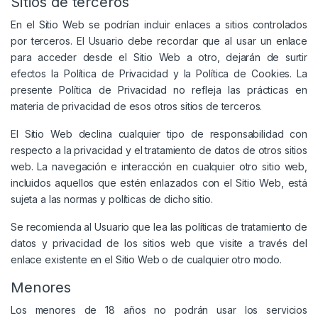
Sitios de terceros
En el Sitio Web se podrían incluir enlaces a sitios controlados
por terceros. El Usuario debe recordar que al usar un enlace
para acceder desde el Sitio Web a otro, dejarán de surtir
efectos la Política de Privacidad y la Política de Cookies. La
presente Política de Privacidad no refleja las prácticas en
materia de privacidad de esos otros sitios de terceros.
El Sitio Web declina cualquier tipo de responsabilidad con
respecto a la privacidad y el tratamiento de datos de otros sitios
web. La navegación e interacción en cualquier otro sitio web,
incluidos aquellos que estén enlazados con el Sitio Web, está
sujeta a las normas y políticas de dicho sitio.
Se recomienda al Usuario que lea las políticas de tratamiento de
datos y privacidad de los sitios web que visite a través del
enlace existente en el Sitio Web o de cualquier otro modo.
Menores
Los menores de 18 años no podrán usar los servicios