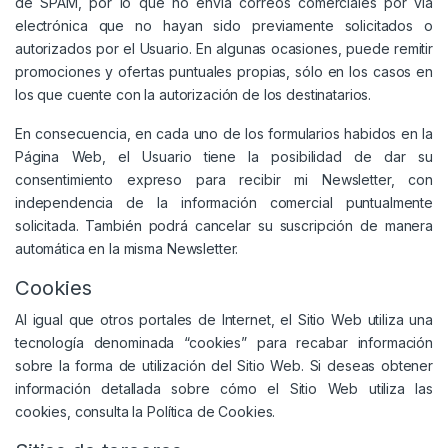
de SPAM, por lo que no envía correos comerciales por vía
electrónica que no hayan sido previamente solicitados o
autorizados por el Usuario. En algunas ocasiones, puede remitir
promociones y ofertas puntuales propias, sólo en los casos en
los que cuente con la autorización de los destinatarios.
En consecuencia, en cada uno de los formularios habidos en la
Página Web, el Usuario tiene la posibilidad de dar su
consentimiento expreso para recibir mi Newsletter, con
independencia de la información comercial puntualmente
solicitada. También podrá cancelar su suscripción de manera
automática en la misma Newsletter.
Cookies
Al igual que otros portales de Internet, el Sitio Web utiliza una
tecnología denominada “cookies” para recabar información
sobre la forma de utilización del Sitio Web. Si deseas obtener
información detallada sobre cómo el Sitio Web utiliza las
cookies, consulta la
Política de Cookies
.