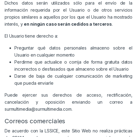
Dichos datos serán utilizados sólo para el envío de la
información requerida por el Usuario o de otros servicios
propios similares a aquellos por los que el Usuario ha mostrado
interés, y
en ningún caso serán cedidos a terceros
.
El Usuario tiene derecho a:
Preguntar qué datos personales almaceno sobre el
Usuario en cualquier momento
Perdirme que actualice o corrija de forma gratuita datos
incorrectos o desfasados que almaceno sobre el Usuario
Darse de baja de cualquier comunicación de marketing
que pueda enviarle
Puede ejercer sus derechos de acceso, rectificación,
cancelación y oposición enviando un correo a
surmultimedia@surmultimedia.com.
Correos comerciales
De acuerdo con la LSSICE, este Sitio Web no realiza prácticas