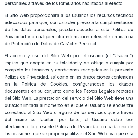
personales a través de los formularios habilitados al efecto.
El Sitio Web proporcionará a los usuarios los recursos técnicos
adecuados para que, con carácter previo a la cumplimentación
de los datos personales, puedan acceder a esta Política de
Privacidad y a cualquier otra información relevante en materia
de Protección de Datos de Carácter Personal.
El acceso y uso del Sitio Web por el usuario (el “Usuario”)
implica que acepta en su totalidad y se obliga a cumplir por
completo los términos y condiciones recogidos en la presente
Política de Privacidad, así como en las disposiciones contenidas
en la
Política de Cookies
, configurándose los citados
documentos en su conjunto como los Textos Legales rectores
del Sitio Web. La prestación del servicio del Sitio Web tiene una
duración limitada al momento en el que el Usuario se encuentre
conectado al Sitio Web o alguno de los servicios que a través
del mismo se facilitan; por tanto, el Usuario debe leer
atentamente la presente Política de Privacidad en cada una de
las ocasiones que se proponga utilizar el Sitio Web, ya que ésta