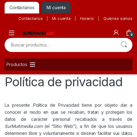
Contáctanos
Mí cuenta
Contáctanos
Mi cuenta
Horario
Quienes somos
0
Buscar por:
Productos
Política de privacidad
La presente Política de Privacidad tiene por objeto dar a
conocer el modo en que se recaban, tratan y protegen los
datos de carácter personal recabados a través de
SurMultimedia.com
(el “Sitio Web”), a fin de que los usuarios
determinen libre y voluntariamente si desean facilitar sus datos