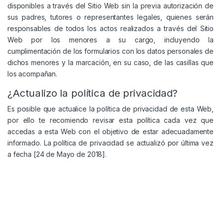
disponibles a través del Sitio Web sin la previa autorización de
sus padres, tutores o representantes legales, quienes serán
responsables de todos los actos realizados a través del Sitio
Web por los menores a su cargo, incluyendo la
cumplimentación de los formularios con los datos personales de
dichos menores y la marcación, en su caso, de las casillas que
los acompañan.
¿Actualizo la política de privacidad?
Es posible que actualice la política de privacidad de esta Web,
por ello te recomiendo revisar esta política cada vez que
accedas a esta Web con el objetivo de estar adecuadamente
informado. La política de privacidad se actualizó por última vez
a fecha [24 de Mayo de 2018].