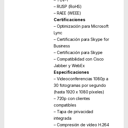
– RUSP (RoHS)
– RAEE (WEEE)
Certificaciones
– Optimización para Microsoft
Lync
– Certificación para Skype for
Business
– Certificación para Skype
– Compatibilidad con Cisco
Jabber y WebEx
Especificaciones
– Videoconferencias 1080p a
30 fotogramas por segundo
(hasta 1920 x 1080 píxeles)
– 720p con clientes
compatibles
– Tapa de privacidad
integrada
– Compresión de vídeo H.264