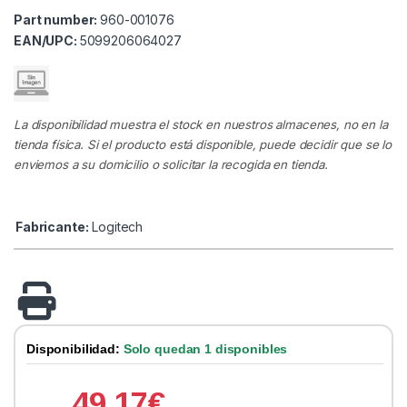
Part number:
960-001076
EAN/UPC:
5099206064027
La disponibilidad muestra el stock en nuestros almacenes, no en la
tienda física. Si el producto está disponible, puede decidir que se lo
enviemos a su domicilio o solicitar la recogida en tienda.
Fabricante:
Logitech
Disponibilidad:
Solo quedan 1 disponibles
49.17
€