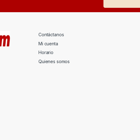
Contáctanos
Mi cuenta
Horario
Quienes somos