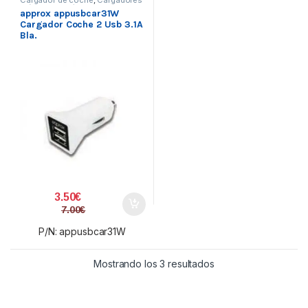
Móvil
,
Telefonía
approx appusbcar31W
Cargador Coche 2 Usb 3.1A
Bla.
3.50
€
7.00
€
P/N: appusbcar31W
Ordenado por precio:
Mostrando los 3 resultados