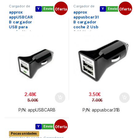
Cargador de
Cargador de
Y
Envío gratis
Oferta
Y
Envío gratis
Oferta
coche
,
coche
,
approx
approx
Cargadores
Cargadores
Móvil
,
Móvil
,
appUSBCAR
appusbcar31
Telefonía
Telefonía
B cargador
B cargador
USB para
coche 2 Usb
coche Negro
3.1A Neg.
2.48
€
3.50
€
5.00
€
7.00
€
P/N: appUSBCARB
P/N: appusbcar31B
Y
Envío gratis
Oferta
Pocas unidades
Cargador de coche
,
Cargadores