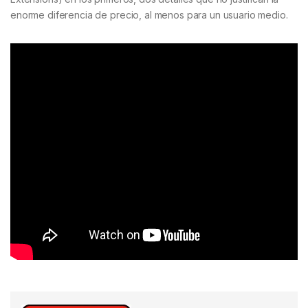
enorme diferencia de precio, al menos para un usuario medio.