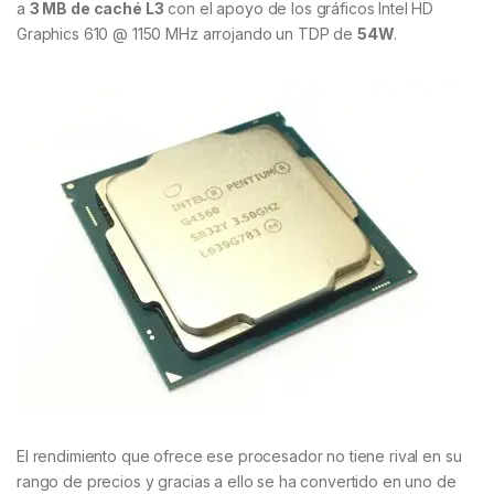
a
3 MB de caché L3
con el apoyo de los gráficos Intel HD
Graphics 610 @ 1150 MHz arrojando un TDP de
54W
.
El rendimiento que ofrece ese procesador no tiene rival en su
rango de precios y gracias a ello se ha convertido en uno de