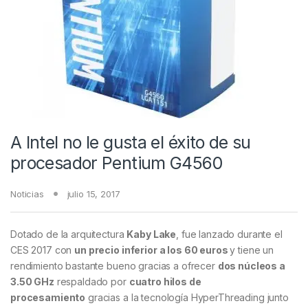
A Intel no le gusta el éxito de su
procesador Pentium G4560
Noticias
julio 15, 2017
Dotado de la arquitectura
Kaby Lake
, fue lanzado durante el
CES 2017 con
un precio inferior a los 60 euros
y tiene un
rendimiento bastante bueno gracias a ofrecer
dos núcleos a
3.50 GHz
respaldado por
cuatro hilos de
procesamiento
gracias a la tecnología HyperThreading junto