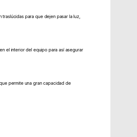
 traslúcidas para que dejen pasar la luz,
en el interior del equipo para así asegurar
lo que permite una gran capacidad de