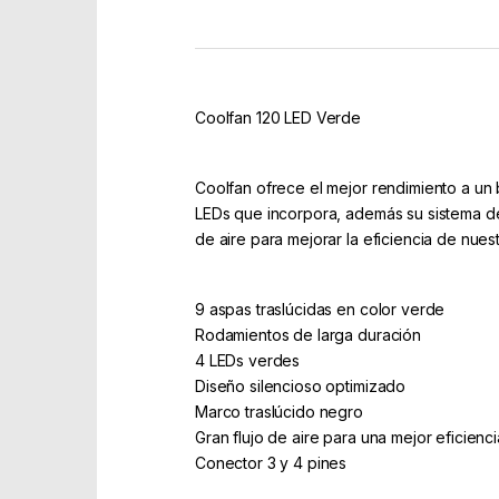
Coolfan 120 LED Verde
Coolfan ofrece el mejor rendimiento a un b
LEDs que incorpora, además su sistema de 
de aire para mejorar la eficiencia de nuest
9 aspas traslúcidas en color verde
Rodamientos de larga duración
4 LEDs verdes
Diseño silencioso optimizado
Marco traslúcido negro
Gran flujo de aire para una mejor eficienc
Conector 3 y 4 pines