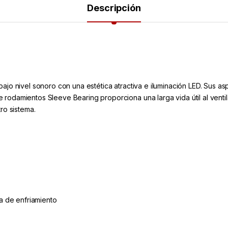
Descripción
ajo nivel sonoro con una estética atractiva e iluminación LED. Sus asp
rodamientos Sleeve Bearing proporciona una larga vida útil al ventil
ro sistema.
ia de enfriamiento