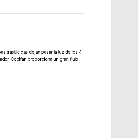
as traslúcidas dejan pasar la luz de los 4
ador. Coolfan proporciona un gran flujo