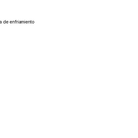
ia de enfriamiento