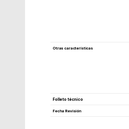
Otras características
Folleto técnico
Fecha Revisión