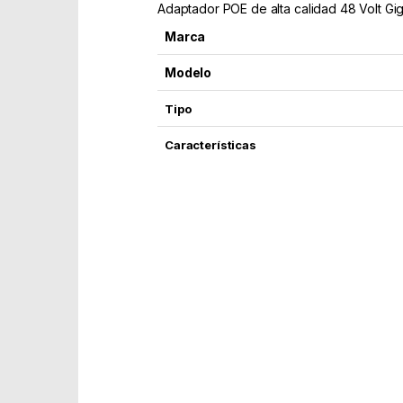
Adaptador POE de alta calidad 48 Volt G
Marca
Modelo
Tipo
Características