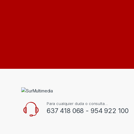
Para cualquier duda o consulta...
637 418 068 - 954 922 100