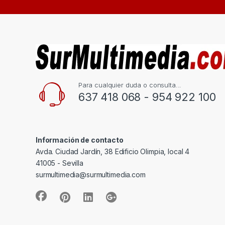
Para cualquier duda o consulta...
637 418 068 - 954 922 100
Información de contacto
Avda. Ciudad Jardín, 38 Edificio Olimpia, local 4
41005 - Sevilla
surmultimedia@surmultimedia.com