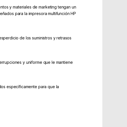
ntos y materiales de marketing tengan un
señados para la impresora multifunción HP
sperdicio de los suministros y retrasos
terrupciones y uniforme que le mantiene
ados específicamente para que la