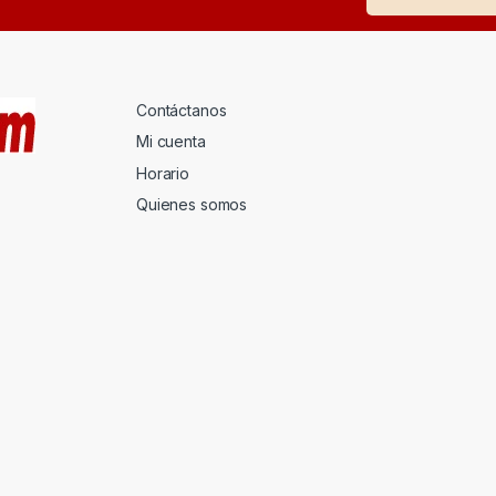
Contáctanos
Mi cuenta
Horario
Quienes somos