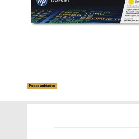
Pocas unidades