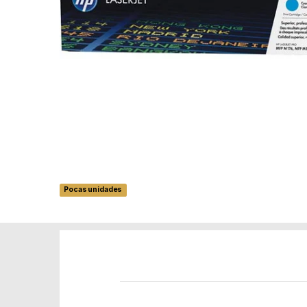
Pocas unidades