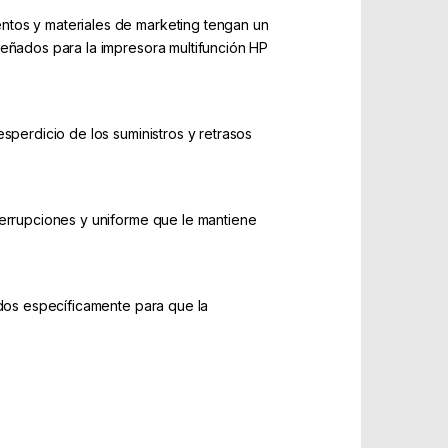
ntos y materiales de marketing tengan un
señados para la impresora multifunción HP
sperdicio de los suministros y retrasos
terrupciones y uniforme que le mantiene
ados específicamente para que la