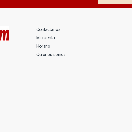
Contáctanos
Mi cuenta
Horario
Quienes somos