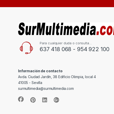
Para cualquier duda o consulta...
637 418 068 - 954 922 100
Información de contacto
Avda. Ciudad Jardín, 38 Edificio Olimpia, local 4
41005 - Sevilla
surmultimedia@surmultimedia.com