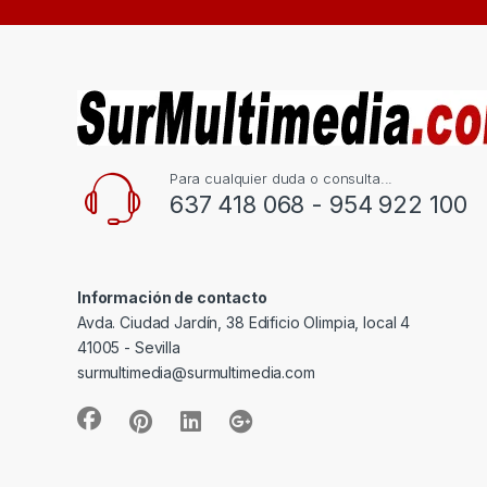
Para cualquier duda o consulta...
637 418 068 - 954 922 100
Información de contacto
Avda. Ciudad Jardín, 38 Edificio Olimpia, local 4
41005 - Sevilla
surmultimedia@surmultimedia.com