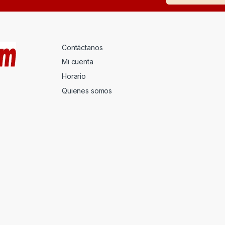
Contáctanos
Mi cuenta
Horario
Quienes somos