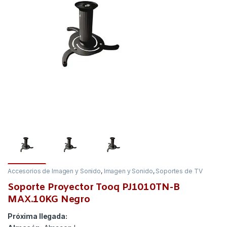
Accesorios de Imagen y Sonido
,
Imagen y Sonido
,
Soportes de TV
Soporte Proyector Tooq PJ1010TN-B
MAX.10KG Negro
Próxima llegada: