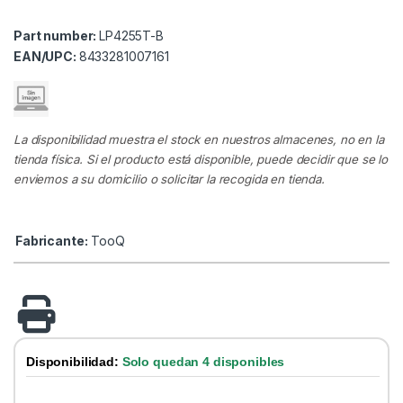
Part number:
LP4255T-B
EAN/UPC:
8433281007161
La disponibilidad muestra el stock en nuestros almacenes, no en la
tienda física. Si el producto está disponible, puede decidir que se lo
enviemos a su domicilio o solicitar la recogida en tienda.
Fabricante:
TooQ
Disponibilidad:
Solo quedan 4 disponibles