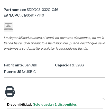
Part number:
SDDDC3-032G-G46
EAN/UPC:
619659177140
La disponibilidad muestra el stock en nuestros almacenes, no en la
tienda física. Si el producto está disponible, puede decidir que se lo
enviemos a su domicilio o solicitar la recogida en tienda.
Fabricante:
SanDisk
Capacidad:
32GB
Puerto USB:
USB C
Disponibilidad:
Solo quedan 1 disponibles