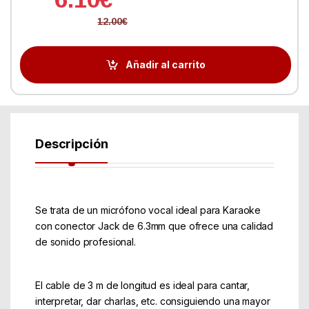
12.00
€
Añadir al carrito
Descripción
Se trata de un micrófono vocal ideal para Karaoke
con conector Jack de 6.3mm que ofrece una calidad
de sonido profesional.
El cable de 3 m de longitud es ideal para cantar,
interpretar, dar charlas, etc. consiguiendo una mayor