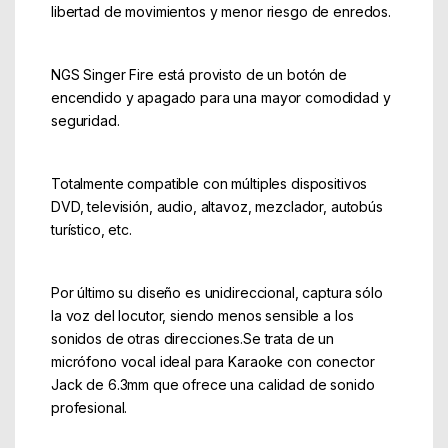
libertad de movimientos y menor riesgo de enredos.
NGS Singer Fire está provisto de un botón de
encendido y apagado para una mayor comodidad y
seguridad.
Totalmente compatible con múltiples dispositivos
DVD, televisión, audio, altavoz, mezclador, autobús
turístico, etc.
Por último su diseño es unidireccional, captura sólo
la voz del locutor, siendo menos sensible a los
sonidos de otras direcciones.Se trata de un
micrófono vocal ideal para Karaoke con conector
Jack de 6.3mm que ofrece una calidad de sonido
profesional.