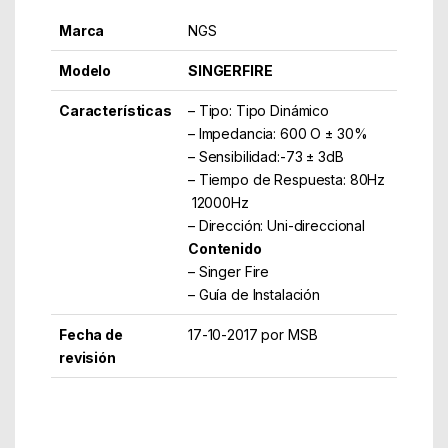
Marca
NGS
Modelo
SINGERFIRE
Características
– Tipo: Tipo Dinámico
– Impedancia: 600 O ± 30%
– Sensibilidad:-73 ± 3dB
– Tiempo de Respuesta: 80Hz
 12000Hz
– Dirección: Uni-direccional
Contenido
– Singer Fire
– Guía de Instalación
Fecha de
17-10-2017 por MSB
revisión