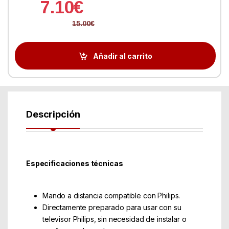
7.10
€
15.00
€
Añadir al carrito
Descripción
Especificaciones técnicas
Mando a distancia compatible con Philips.
Directamente preparado para usar con su
televisor Philips, sin necesidad de instalar o