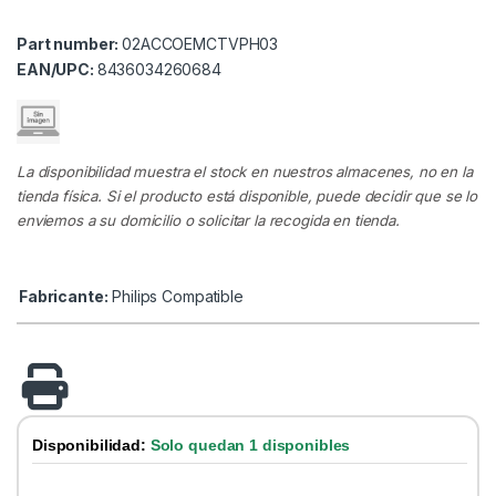
Part number:
02ACCOEMCTVPH03
EAN/UPC:
8436034260684
La disponibilidad muestra el stock en nuestros almacenes, no en la
tienda física. Si el producto está disponible, puede decidir que se lo
enviemos a su domicilio o solicitar la recogida en tienda.
Fabricante:
Philips Compatible
Disponibilidad:
Solo quedan 1 disponibles