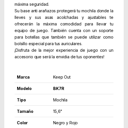
máxima seguridad.
Su base anti arañazos protegerá tu mochila donde la
lleves y sus asas acolchadas y ajustables te
ofrecerán la máxima comodidad para llevar tu
equipo de juego. También cuenta con un soporte
para botellas que también se puede utilizar como
bolsillo especial para tus auriculares.
¡Disfruta de la mejor experiencia de juego con un
accesorio que será la envidia de tus oponentes!
Marca
Keep Out
Modelo
BK7R
Tipo
Mochila
Tamaño
15,6"
Color
Negro y Rojo