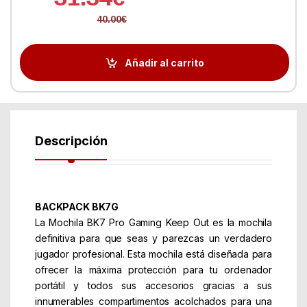
40.00
€
Añadir al carrito
Descripción
BACKPACK BK7G
La Mochila BK7 Pro Gaming Keep Out es la mochila
definitiva para que seas y parezcas un verdadero
jugador profesional. Esta mochila está diseñada para
ofrecer la máxima protección para tu ordenador
portátil y todos sus accesorios gracias a sus
innumerables compartimentos acolchados para una