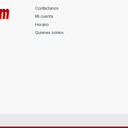
Contáctanos
Mi cuenta
Horario
Quienes somos