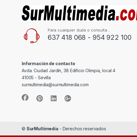
Para cualquier duda o consulta...
637 418 068 - 954 922 100
Información de contacto
Avda. Ciudad Jardín, 38 Edificio Olimpia, local 4
41005 - Sevilla
surmultimedia@surmultimedia.com
©
SurMultimedia
- Derechos reservados