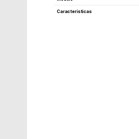
Caracteristicas