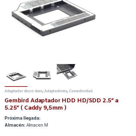
Adaptador disco duro
,
Adaptadores
,
Conectividad
Gembird Adaptador HDD HD/SDD 2.5” a
5.25” ( Caddy 9,5mm )
Próxima llegada:
Almacén:
Almacen M