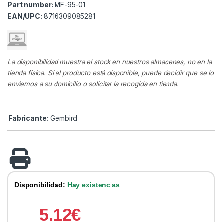
Part number:
MF-95-01
EAN/UPC:
8716309085281
La disponibilidad muestra el stock en nuestros almacenes, no en la
tienda física. Si el producto está disponible, puede decidir que se lo
enviemos a su domicilio o solicitar la recogida en tienda.
Fabricante:
Gembird
Disponibilidad:
Hay existencias
5.12
€