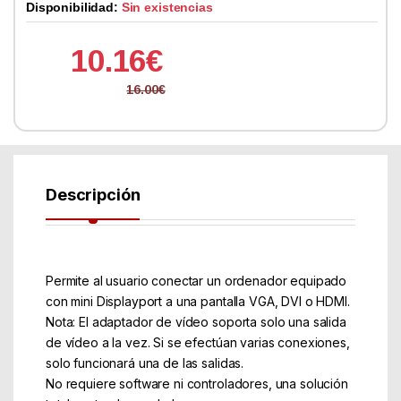
Disponibilidad:
Sin existencias
10.16
€
16.00
€
Descripción
Permite al usuario conectar un ordenador equipado
con mini Displayport a una pantalla VGA, DVI o HDMI.
Nota: El adaptador de vídeo soporta solo una salida
de vídeo a la vez. Si se efectúan varias conexiones,
solo funcionará una de las salidas.
No requiere software ni controladores, una solución