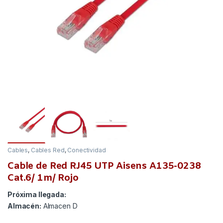
Cables
,
Cables Red
,
Conectividad
Cable de Red RJ45 UTP Aisens A135-0238
Cat.6/ 1m/ Rojo
Próxima llegada:
Almacén:
Almacen D