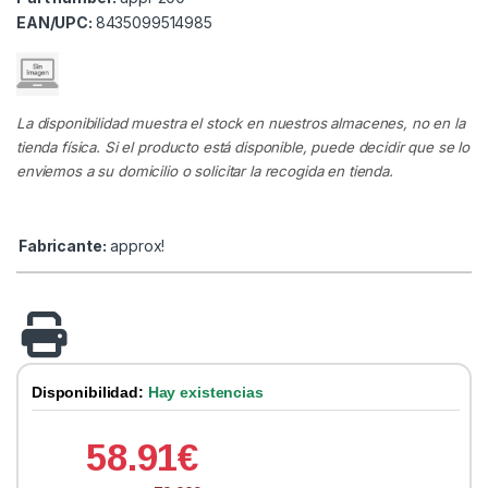
EAN/UPC:
8435099514985
La disponibilidad muestra el stock en nuestros almacenes, no en la
tienda física. Si el producto está disponible, puede decidir que se lo
enviemos a su domicilio o solicitar la recogida en tienda.
Fabricante:
approx!
Disponibilidad:
Hay existencias
58.91
€