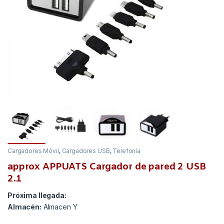
Cargadores Móvil
,
Cargadores USB
,
Telefonía
approx APPUATS Cargador de pared 2 USB
2.1
Próxima llegada:
Almacén:
Almacen Y