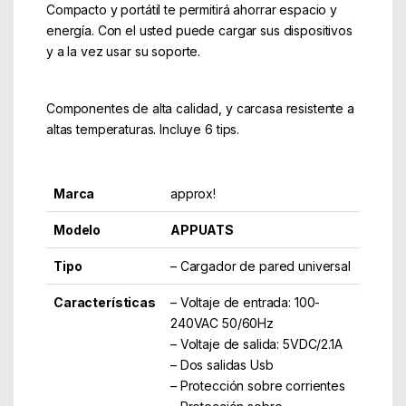
Compacto y portátil te permitirá ahorrar espacio y
energía. Con el usted puede cargar sus dispositivos
y a la vez usar su soporte.
Componentes de alta calidad, y carcasa resistente a
altas temperaturas. Incluye 6 tips.
Marca
approx!
Modelo
APPUATS
Tipo
– Cargador de pared universal
Características
– Voltaje de entrada: 100-
240VAC 50/60Hz
– Voltaje de salida: 5VDC/2.1A
– Dos salidas Usb
– Protección sobre corrientes