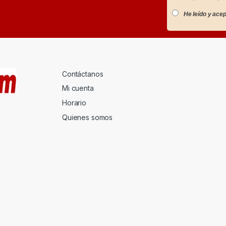
He leído y acep
Contáctanos
Mi cuenta
Horario
Quienes somos