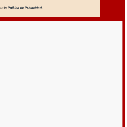
to la
Política de Privacidad.