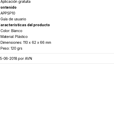
 Aplicación gratuita
ontenido
 APPSP10
 Guía de usuario
aracterísticas del producto
 Color: Blanco
 Material: Plástico
 Dimensiones: 110 x 62 x 66 mm
 Peso: 120 grs
5-06-2018 por AVN