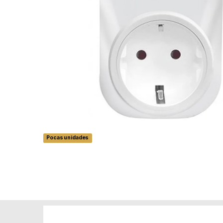
Pocas unidades