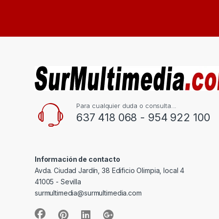
Para cualquier duda o consulta...
637 418 068 - 954 922 100
Información de contacto
Avda. Ciudad Jardín, 38 Edificio Olimpia, local 4
41005 - Sevilla
surmultimedia@surmultimedia.com