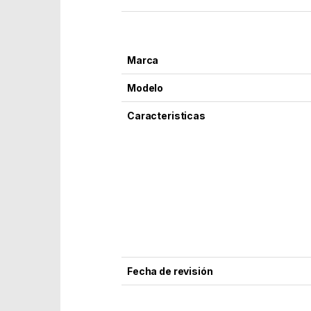
Marca
Modelo
Caracteristicas
Fecha de revisión