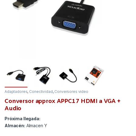
Adaptadores
,
Conectividad
,
Conversores video
Conversor approx APPC17 HDMI a VGA +
Audio
Próxima llegada:
Almacén:
Almacen Y