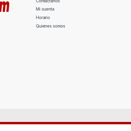
Contáctanos
Mi cuenta
Horario
Quienes somos