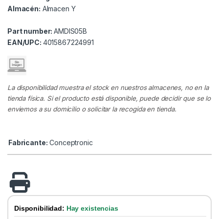
Almacén:
Almacen Y
Part number:
AMDIS05B
EAN/UPC:
4015867224991
La disponibilidad muestra el stock en nuestros almacenes, no en la
tienda física. Si el producto está disponible, puede decidir que se lo
enviemos a su domicilio o solicitar la recogida en tienda.
Fabricante:
Conceptronic
Disponibilidad:
Hay existencias