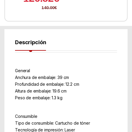
140.00
€
Descripción
General
Anchura de embalaje: 39 cm
Profundidad de embalaje: 12.2 cm
Altura de embalaje: 19.6 cm
Peso de embalaje: 1.3 kg
Consumible
Tipo de consumible: Cartucho de tóner
Tecnología de impresión: Laser