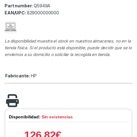
Part number:
Q5949A
EAN/UPC:
829000000000
La disponibilidad muestra el stock en nuestros almacenes, no en la
tienda física. Si el producto está disponible, puede decidir que se lo
enviemos a su domicilio o solicitar la recogida en tienda.
Fabricante:
HP
Disponibilidad:
Sin existencias
126.82
€