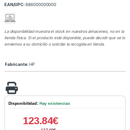
EAN/UPC:
886000000000
La disponibilidad muestra el stock en nuestros almacenes, no en la
tienda física. Si el producto está disponible, puede decidir que se lo
enviemos a su domicilio o solicitar la recogida en tienda.
Fabricante:
HP
Disponibilidad:
Hay existencias
123.84
€
137.00
€