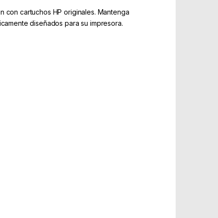
ón con cartuchos HP originales. Mantenga
ficamente diseñados para su impresora.