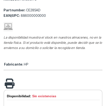
Part number:
CE285AD
EAN/UPC:
886000000000
La disponibilidad muestra el stock en nuestros almacenes, no en la
tienda física. Si el producto está disponible, puede decidir que se lo
enviemos a su domicilio o solicitar la recogida en tienda.
Fabricante:
HP
Disponibilidad:
Sin existencias