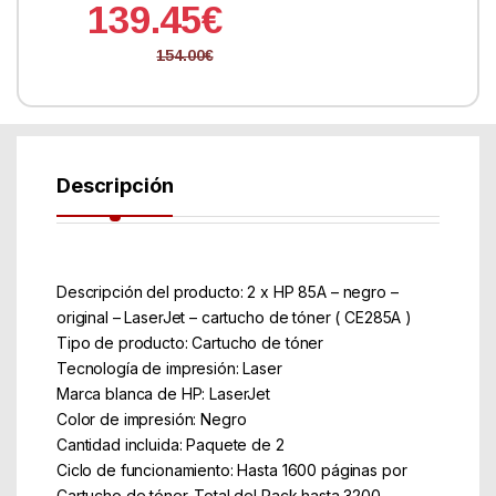
139.45
€
154.00
€
Descripción
Descripción del producto: 2 x HP 85A – negro –
original – LaserJet – cartucho de tóner ( CE285A )
Tipo de producto: Cartucho de tóner
Tecnología de impresión: Laser
Marca blanca de HP: LaserJet
Color de impresión: Negro
Cantidad incluida: Paquete de 2
Ciclo de funcionamiento: Hasta 1600 páginas por
Cartucho de tóner. Total del Pack hasta 3200