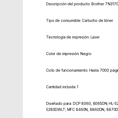
Descripción del producto: Brother TN3170
Tipo de consumible: Cartucho de tóner
Tecnología de impresión: Laser
Color de impresión: Negro
Ciclo de funcionamiento: Hasta 7000 pág
Cantidad incluida: 1
Diseñado para: DCP 8060, 8065DN; HL-
5280DWLT; MFC 8460N, 8860DN, 8870