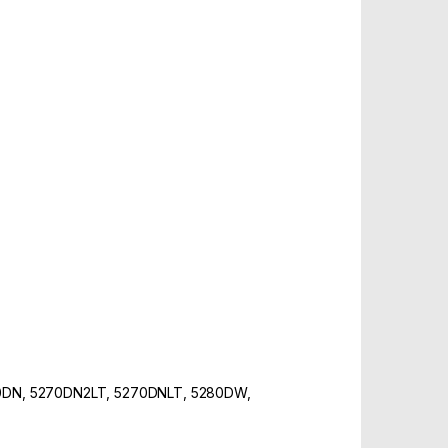
70DN, 5270DN2LT, 5270DNLT, 5280DW,