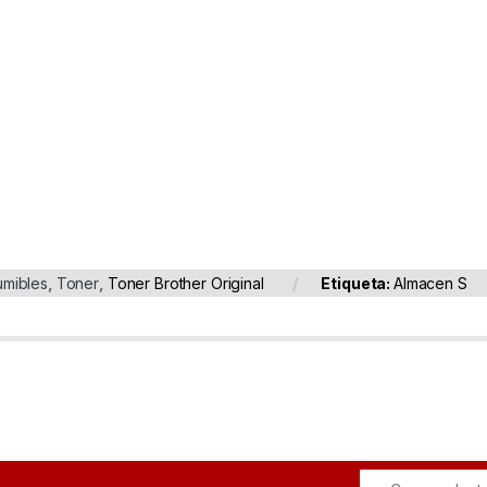
mibles
,
Toner
,
Toner Brother Original
Etiqueta:
Almacen S