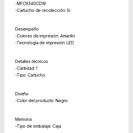
-MFC9340CDW
-Cartucho de recolección: Si
Desempeño
-Colores de impresión: Amarillo
-Tecnología de impresión: LED
Detalles técnicos
-Cantidad: 1
-Tipo: Cartucho
Diseño
-Color del producto: Negro
Memoria
-Tipo de embalaje: Caja