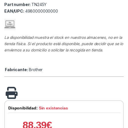
Part number:
TN245Y
EAN/UPC:
4980000000000
La disponibilidad muestra el stock en nuestros almacenes, no en la
tienda física. Si el producto está disponible, puede decidir que se lo
enviemos a su domicilio o solicitar la recogida en tienda.
Fabricante:
Brother
Disponibilidad:
Sin existencias
88.39
€