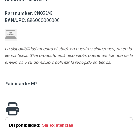
Part number:
CN053AE
EAN/UPC:
886000000000
La disponibilidad muestra el stock en nuestros almacenes, no en la
tienda física. Si el producto está disponible, puede decidir que se lo
enviemos a su domicilio o solicitar la recogida en tienda.
Fabricante:
HP
Disponibilidad:
Sin existencias