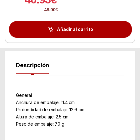
48.00
€
Añadir al carrito
Descripción
General
Anchura de embalaje: 11.4 cm
Profundidad de embalaje: 12.6 cm
Altura de embalaje: 2.5 cm
Peso de embalaje: 70 g