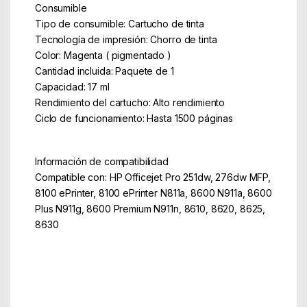
Consumible
Tipo de consumible: Cartucho de tinta
Tecnología de impresión: Chorro de tinta
Color: Magenta ( pigmentado )
Cantidad incluida: Paquete de 1
Capacidad: 17 ml
Rendimiento del cartucho: Alto rendimiento
Ciclo de funcionamiento: Hasta 1500 páginas
Información de compatibilidad
Compatible con: HP Officejet Pro 251dw, 276dw MFP,
8100 ePrinter, 8100 ePrinter N811a, 8600 N911a, 8600
Plus N911g, 8600 Premium N911n, 8610, 8620, 8625,
8630