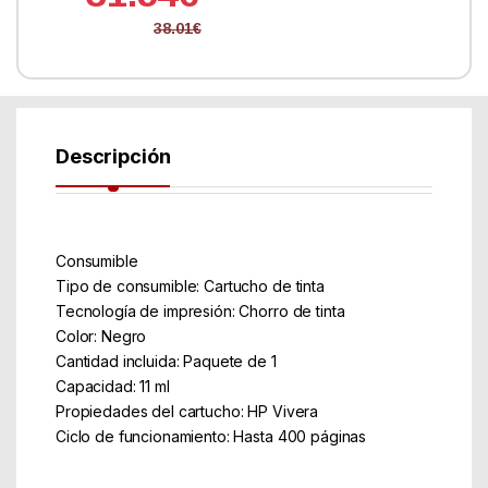
38.01
€
Descripción
Consumible
Tipo de consumible: Cartucho de tinta
Tecnología de impresión: Chorro de tinta
Color: Negro
Cantidad incluida: Paquete de 1
Capacidad: 11 ml
Propiedades del cartucho: HP Vivera
Ciclo de funcionamiento: Hasta 400 páginas