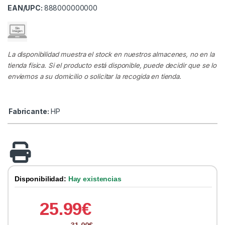
EAN/UPC:
888000000000
La disponibilidad muestra el stock en nuestros almacenes, no en la
tienda física. Si el producto está disponible, puede decidir que se lo
enviemos a su domicilio o solicitar la recogida en tienda.
Fabricante:
HP
Disponibilidad:
Hay existencias
25.99
€
31.00
€