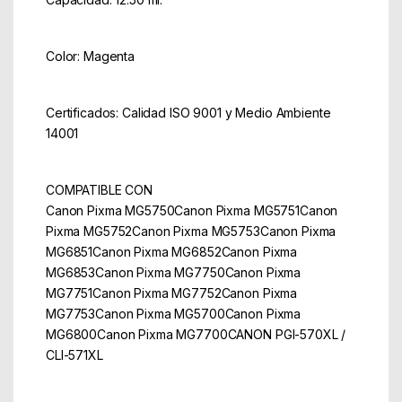
Color: Magenta
Certificados: Calidad ISO 9001 y Medio Ambiente
14001
COMPATIBLE CON
Canon Pixma MG5750Canon Pixma MG5751Canon
Pixma MG5752Canon Pixma MG5753Canon Pixma
MG6851Canon Pixma MG6852Canon Pixma
MG6853Canon Pixma MG7750Canon Pixma
MG7751Canon Pixma MG7752Canon Pixma
MG7753Canon Pixma MG5700Canon Pixma
MG6800Canon Pixma MG7700CANON PGI-570XL /
CLI-571XL