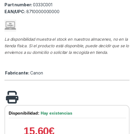
Part number:
0333C001
EAN/UPC:
8710000000000
La disponibilidad muestra el stock en nuestros almacenes, no en la
tienda física. Si el producto está disponible, puede decidir que se lo
enviemos a su domicilio o solicitar la recogida en tienda.
Fabricante:
Canon
Disponibilidad:
Hay existencias
15.60
€