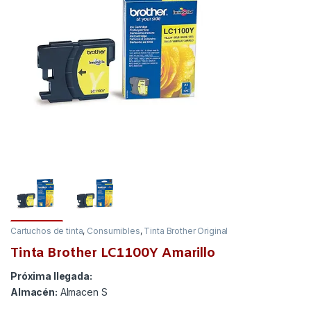
Cartuchos de tinta
,
Consumibles
,
Tinta Brother Original
Tinta Brother LC1100Y Amarillo
Próxima llegada:
Almacén:
Almacen S