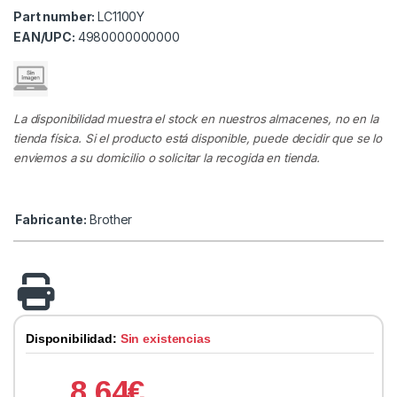
Part number:
LC1100Y
EAN/UPC:
4980000000000
La disponibilidad muestra el stock en nuestros almacenes, no en la
tienda física. Si el producto está disponible, puede decidir que se lo
enviemos a su domicilio o solicitar la recogida en tienda.
Fabricante:
Brother
Disponibilidad:
Sin existencias
8.64
€