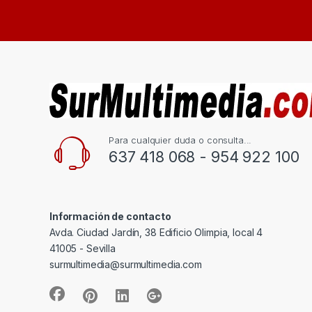
Para cualquier duda o consulta...
637 418 068 - 954 922 100
Información de contacto
Avda. Ciudad Jardín, 38 Edificio Olimpia, local 4
41005 - Sevilla
surmultimedia@surmultimedia.com