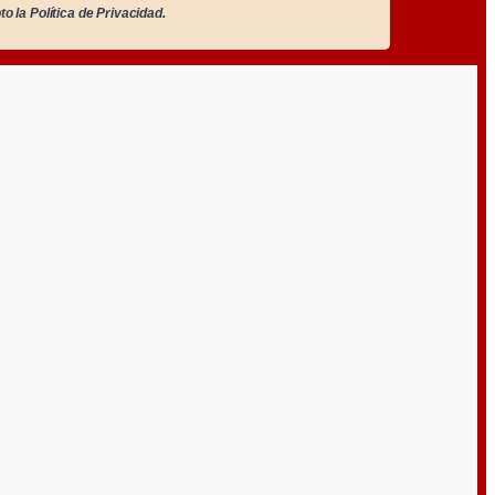
to la
Política de Privacidad.