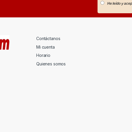
He leído y acep
Contáctanos
Mi cuenta
Horario
Quienes somos