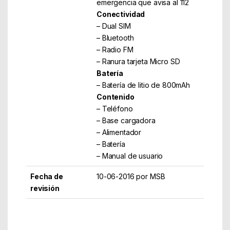
emergencia que avisa al 112
Conectividad
– Dual SIM
– Bluetooth
– Radio FM
– Ranura tarjeta Micro SD
Batería
– Batería de litio de 800mAh
Contenido
– Teléfono
– Base cargadora
– Alimentador
– Batería
– Manual de usuario
Fecha de
10-06-2016 por MSB
revisión