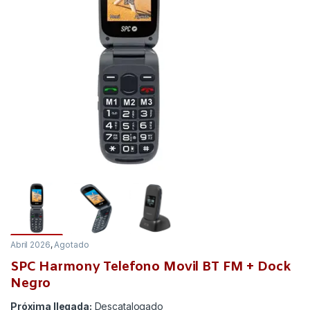
Abril 2026
,
Agotado
SPC Harmony Telefono Movil BT FM + Dock
Negro
Próxima llegada:
Descatalogado