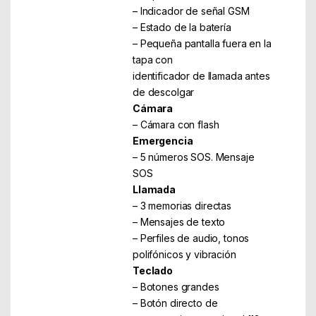
– Indicador de señal GSM
– Estado de la batería
– Pequeña pantalla fuera en la
tapa con
identificador de llamada antes
de descolgar
Cámara
– Cámara con flash
Emergencia
– 5 números SOS. Mensaje
SOS
Llamada
– 3 memorias directas
– Mensajes de texto
– Perfiles de audio, tonos
polifónicos y vibración
Teclado
– Botones grandes
– Botón directo de