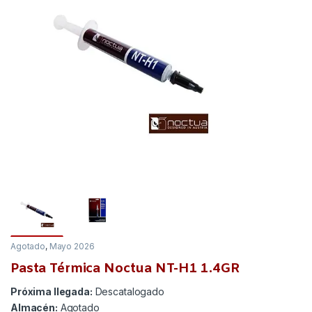
Agotado
,
Mayo 2026
Pasta Térmica Noctua NT-H1 1.4GR
Próxima llegada:
Descatalogado
Almacén:
Agotado