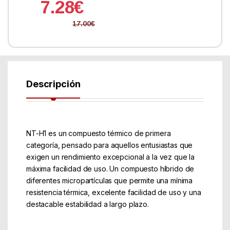
7.28
€
17.00
€
Descripción
NT-H1 es un compuesto térmico de primera
categoría, pensado para aquellos entusiastas que
exigen un rendimiento excepcional a la vez que la
máxima facilidad de uso. Un compuesto híbrido de
diferentes micropartículas que permite una mínima
resistencia térmica, excelente facilidad de uso y una
destacable estabilidad a largo plazo.