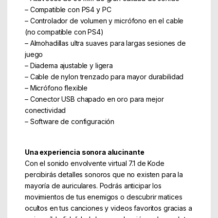
– Compatible con PS4 y PC
– Controlador de volumen y micrófono en el cable
(no compatible con PS4)
– Almohadillas ultra suaves para largas sesiones de
juego
– Diadema ajustable y ligera
– Cable de nylon trenzado para mayor durabilidad
– Micrófono flexible
– Conector USB chapado en oro para mejor
conectividad
– Software de configuración
Una experiencia sonora alucinante
Con el sonido envolvente virtual 7.1 de Kode
percibirás detalles sonoros que no existen para la
mayoría de auriculares. Podrás anticipar los
movimientos de tus enemigos o descubrir matices
ocultos en tus canciones y videos favoritos gracias a