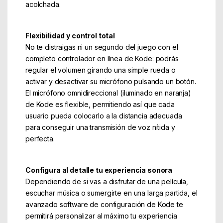
acolchada.
Flexibilidad y control total
No te distraigas ni un segundo del juego con el
completo controlador en línea de Kode: podrás
regular el volumen girando una simple rueda o
activar y desactivar su micrófono pulsando un botón.
El micrófono omnidireccional (iluminado en naranja)
de Kode es flexible, permitiendo así que cada
usuario pueda colocarlo a la distancia adecuada
para conseguir una transmisión de voz nítida y
perfecta.
Configura al detalle tu experiencia sonora
Dependiendo de si vas a disfrutar de una película,
escuchar música o sumergirte en una larga partida, el
avanzado software de configuración de Kode te
permitirá personalizar al máximo tu experiencia