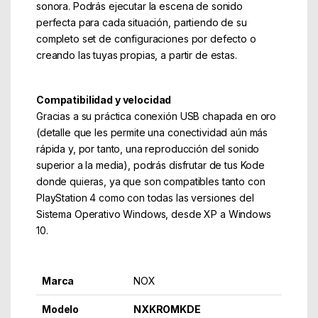
sonora. Podrás ejecutar la escena de sonido
perfecta para cada situación, partiendo de su
completo set de configuraciones por defecto o
creando las tuyas propias, a partir de estas.
Compatibilidad y velocidad
Gracias a su práctica conexión USB chapada en oro
(detalle que les permite una conectividad aún más
rápida y, por tanto, una reproducción del sonido
superior a la media), podrás disfrutar de tus Kode
donde quieras, ya que son compatibles tanto con
PlayStation 4 como con todas las versiones del
Sistema Operativo Windows, desde XP a Windows
10.
Marca
NOX
Modelo
NXKROMKDE