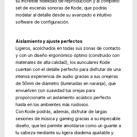
su increíble fidelidad de reproducción y al completo
set de escenas sonoras de Kode, que podrás
modelar al detalle desde su avanzado e intuitivo
software de configuración.
Aislamiento y ajuste perfectos
Ligeros, acolchados en todas sus zonas de contacto
y con un diseño ergonómico óptimo (construido con
materiales de alta calidad), los auriculares Kode
cuentan con el detalle perfecto para disfrutar de una
intensa experiencia de audio gracias a sus orejeras
de 50mm de diámetro (iluminadas en naranja), que
envuelven con suavidad tus orejas para
proporcionarte un aislamiento acústico perfecto
hasta en los ambientes más ruidosos.
Con Kode podrás, además, disfrutar de largas
sesiones de música y gaming gracias a su impecable
diseño, que les permite amoldarse como un guante a
tu cabeza mediante su ligera diadema ajustable y