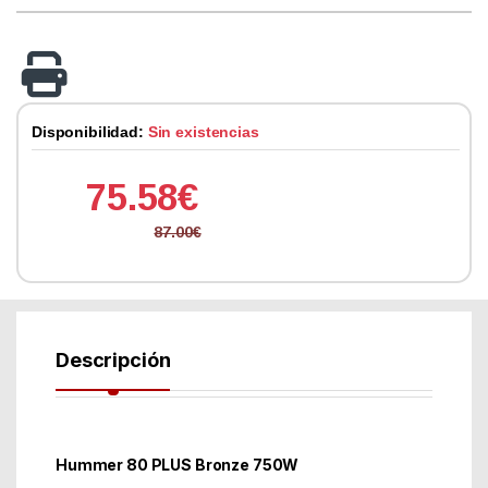
Disponibilidad:
Sin existencias
75.58
€
87.00
€
Descripción
Hummer 80 PLUS Bronze 750W