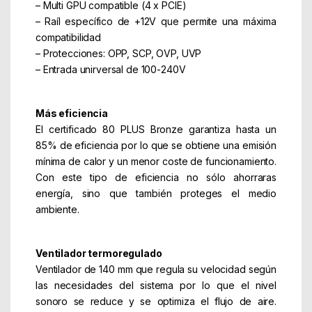
– Multi GPU compatible (4 x PCIE)
– Raíl específico de +12V que permite una máxima
compatibilidad
– Protecciones: OPP, SCP, OVP, UVP
– Entrada unirversal de 100-240V
Más eficiencia
El certificado 80 PLUS Bronze garantiza hasta un
85% de eficiencia por lo que se obtiene una emisión
mínima de calor y un menor coste de funcionamiento.
Con este tipo de eficiencia no sólo ahorraras
energía, sino que también proteges el medio
ambiente.
Ventilador termoregulado
Ventilador de 140 mm que regula su velocidad según
las necesidades del sistema por lo que el nivel
sonoro se reduce y se optimiza el flujo de aire.