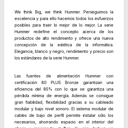
We think Big, we think Hummer. Perseguimos la
excelencia y para ello hacemos todos los esfuerzos
posibles para traer lo mejor de lo mejor. La serie
Hummer redefine el concepto acerca de los
productos de alto rendimiento y ofrece una nueva
concepción de la estética de la informática.
Elegancia, blanco y negro, rendimiento y precio son
los estándares de la serie Hummer.
Las fuentes de alimentación Hummer con
certificación 80 PLUS Bronze garantizan una
eficiencia del 85% con lo que se garantiza una
pérdida mínima de energía. Además se consigue
gran fiabilidad, flexibilidad gracias a su cableado
modular y bajo nivel sonoro. El sistema modular de
cables de bajo de perfil permite instalar sólo los
necesarios, ahorrando espacio en el interior del