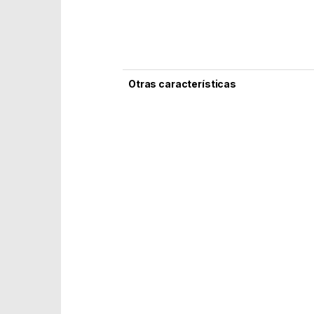
Otras características