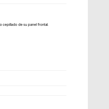
 cepillado de su panel frontal.