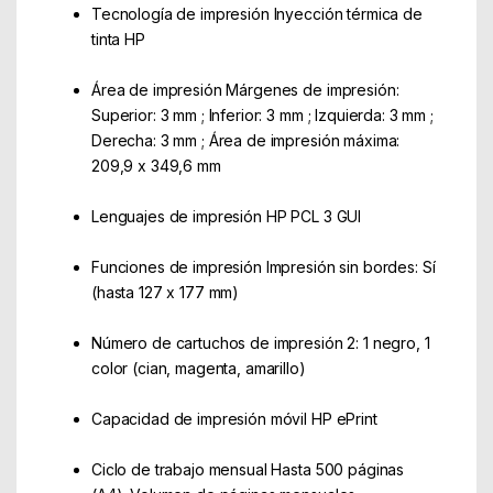
Tecnología de impresión Inyección térmica de
tinta HP
Área de impresión Márgenes de impresión:
Superior: 3 mm ; Inferior: 3 mm ; Izquierda: 3 mm ;
Derecha: 3 mm ; Área de impresión máxima:
209,9 x 349,6 mm
Lenguajes de impresión HP PCL 3 GUI
Funciones de impresión Impresión sin bordes: Sí
(hasta 127 x 177 mm)
Número de cartuchos de impresión 2: 1 negro, 1
color (cian, magenta, amarillo)
Capacidad de impresión móvil HP ePrint
Ciclo de trabajo mensual Hasta 500 páginas