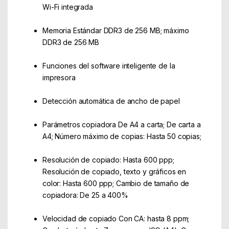
Wi-Fi integrada
Memoria Estándar DDR3 de 256 MB; máximo
DDR3 de 256 MB
Funciones del software inteligente de la
impresora
Detección automática de ancho de papel
Parámetros copiadora De A4 a carta; De carta a
A4; Número máximo de copias: Hasta 50 copias;
Resolución de copiado: Hasta 600 ppp;
Resolución de copiado, texto y gráficos en
color: Hasta 600 ppp; Cambio de tamaño de
copiadora: De 25 a 400%
Velocidad de copiado Con CA: hasta 8 ppm;