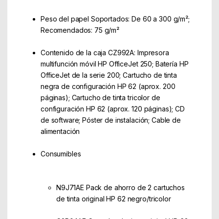
Peso del papel Soportados: De 60 a 300 g/m²;
Recomendados: 75 g/m²
Contenido de la caja CZ992A: Impresora
multifunción móvil HP OfficeJet 250; Batería HP
OfficeJet de la serie 200; Cartucho de tinta
negra de configuración HP 62 (aprox. 200
páginas); Cartucho de tinta tricolor de
configuración HP 62 (aprox. 120 páginas); CD
de software; Póster de instalación; Cable de
alimentación
Consumibles
N9J71AE Pack de ahorro de 2 cartuchos
de tinta original HP 62 negro/tricolor