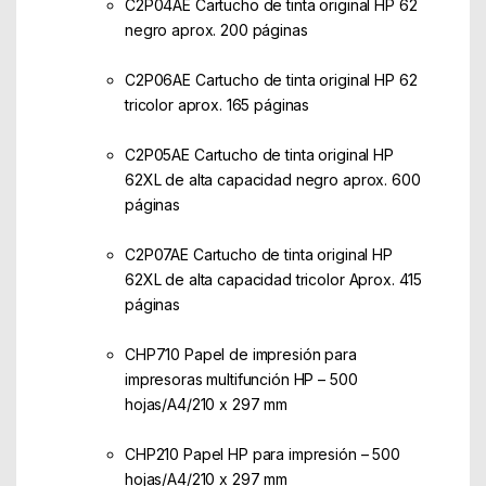
C2P04AE Cartucho de tinta original HP 62
negro aprox. 200 páginas
C2P06AE Cartucho de tinta original HP 62
tricolor aprox. 165 páginas
C2P05AE Cartucho de tinta original HP
62XL de alta capacidad negro aprox. 600
páginas
C2P07AE Cartucho de tinta original HP
62XL de alta capacidad tricolor Aprox. 415
páginas
CHP710 Papel de impresión para
impresoras multifunción HP – 500
hojas/A4/210 x 297 mm
CHP210 Papel HP para impresión – 500
hojas/A4/210 x 297 mm