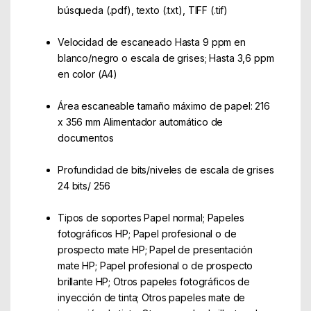
búsqueda (.pdf), texto (.txt), TIFF (.tif)
Velocidad de escaneado Hasta 9 ppm en
blanco/negro o escala de grises; Hasta 3,6 ppm
en color (A4)
Área escaneable tamaño máximo de papel: 216
x 356 mm Alimentador automático de
documentos
Profundidad de bits/niveles de escala de grises
24 bits/ 256
Tipos de soportes Papel normal; Papeles
fotográficos HP; Papel profesional o de
prospecto mate HP; Papel de presentación
mate HP; Papel profesional o de prospecto
brillante HP; Otros papeles fotográficos de
inyección de tinta; Otros papeles mate de