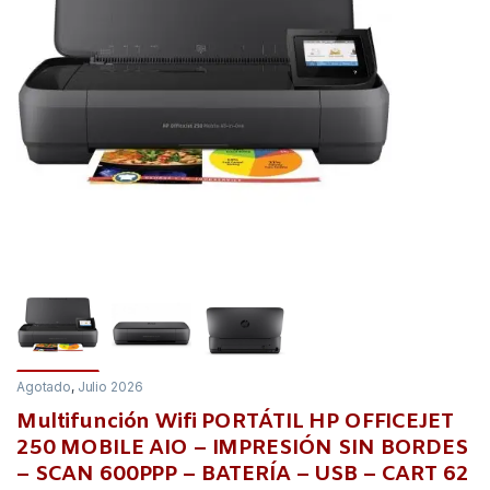
Agotado
,
Julio 2026
Multifunción Wifi PORTÁTIL HP OFFICEJET
250 MOBILE AIO – IMPRESIÓN SIN BORDES
– SCAN 600PPP – BATERÍA – USB – CART 62