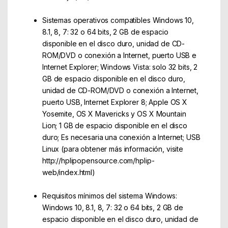
Sistemas operativos compatibles Windows 10,
8.1, 8, 7: 32 o 64 bits, 2 GB de espacio
disponible en el disco duro, unidad de CD-
ROM/DVD o conexión a Internet, puerto USB e
Internet Explorer; Windows Vista: solo 32 bits, 2
GB de espacio disponible en el disco duro,
unidad de CD-ROM/DVD o conexión a Internet,
puerto USB, Internet Explorer 8; Apple OS X
Yosemite, OS X Mavericks y OS X Mountain
Lion; 1 GB de espacio disponible en el disco
duro; Es necesaria una conexión a Internet; USB
Linux (para obtener más información, visite
http://hplipopensource.com/hplip-
web/index.html)
Requisitos mínimos del sistema Windows:
Windows 10, 8.1, 8, 7: 32 o 64 bits, 2 GB de
espacio disponible en el disco duro, unidad de