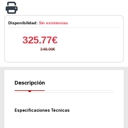
Disponibilidad:
Sin existencias
325.77
€
349.00
€
Descripción
Especificaciones Técnicas