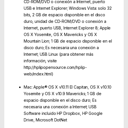
CD-ROM/DVD o conexión a Internet, puerto
USB e Internet Explorer; Windows Vista: solo 32
bits, 2 GB de espacio disponible en el disco
duro, unidad de CD-ROM/DVD o conexión a
Internet, puerto USB, Internet Explorer 8; Apple
OS X Yosemite, OS X Mavericks y OS X
Mountain Lion; 1 GB de espacio disponible en el
disco duro; Es necesaria una conexión a
Internet; USB Linux (para obtener más
información, visite
http://hplipopensource.com/hplip-
web/index.html)
Mac: Apple® OS X v10.11 El Capitan, OS X v10.10
Yosemite y OS X v10.9 Mavericks; 1 GB de
espacio disponible en el disco duro; Es
necesaria una conexión a Internet; USB
Software incluido HP Dropbox, HP Google
Drive, Microsoft DotNet