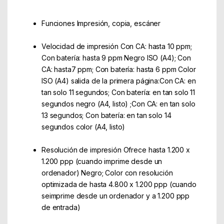
Funciones Impresión, copia, escáner
Velocidad de impresión Con CA: hasta 10 ppm;
Con batería: hasta 9 ppm Negro ISO (A4); Con
CA: hasta7 ppm; Con batería: hasta 6 ppm Color
ISO (A4) salida de la primera página:Con CA: en
tan solo 11 segundos; Con batería: en tan solo 11
segundos negro (A4, listo) ;Con CA: en tan solo
13 segundos; Con batería: en tan solo 14
segundos color (A4, listo)
Resolución de impresión Ofrece hasta 1.200 x
1.200 ppp (cuando imprime desde un
ordenador) Negro; Color con resolución
optimizada de hasta 4.800 x 1.200 ppp (cuando
seimprime desde un ordenador y a 1.200 ppp
de entrada)