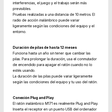
interferencias, el juego y el trabajo serán más
previsibles.
Pruebas realizadas a una distancia de 10 metros. El
radio de acción inalámbrico puede variar
ligeramente según las condiciones del equipo y el
entorno.
Duración de pilas de hasta 12 meses
Funciona hasta un año sin tener que cambiar las
pilas. Para prolongar la duración, usa el conmutador
de encendido para apagar el ratón cuando no lo
estés usando.
La duración de las pilas puede variar ligeramente
según las condiciones del equipo y tu uso del ratón.
Conexión Plug and Play
El ratón inalámbrico M171 es realmente Plug and Play.
Inserta el receptor en un puerto USB del ordenador