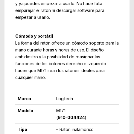
y ya puedes empezar a usarlo. No hace falta
emparejar el ratón ni descargar software para
empezar a usarlo.
Cómodo y portátil
La forma del ratón ofrece un cómodo soporte para la
mano durante horas y horas de uso. El diseño
ambidiestro y la posibilidad de reasignar las
funciones de los botones derecho e izquierdo
hacen que M171 sean los ratones ideales para
cualquier mano.
Marca
Logitech
Modelo
M171
(
910-004424
)
Tipo
– Ratón inalámbrico